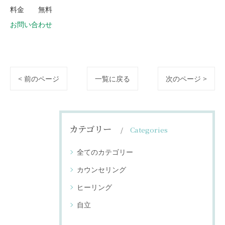
料金 無料
お問い合わせ
< 前のページ
一覧に戻る
次のページ >
カテゴリー
Categories
全てのカテゴリー
カウンセリング
ヒーリング
自立