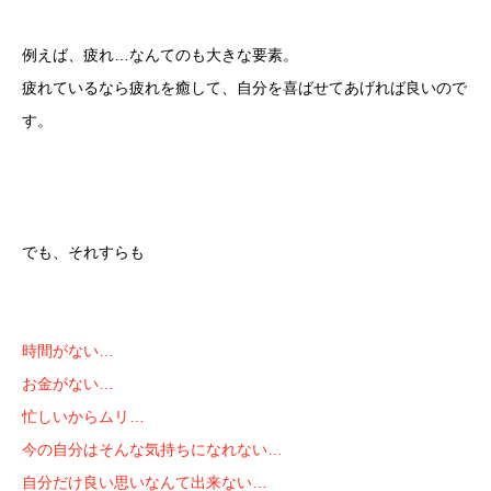
例えば、疲れ…なんてのも大きな要素。
疲れているなら疲れを癒して、自分を喜ばせてあげれば良いので
す。
でも、それすらも
時間がない…
お金がない…
忙しいからムリ…
今の自分はそんな気持ちになれない…
自分だけ良い思いなんて出来ない…