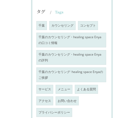
タグ
Tags
千葉
カウンセリング
コンセプト
千葉のカウンセリング・healing space Enya
の口コミ情報
千葉のカウンセリング・healing space Enya
の評判
千葉のカウンセリング･healing space Enyaの
ご挨拶
サービス
メニュー
よくある質問
アクセス
お問い合わせ
プライバシーポリシー