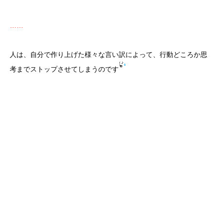
……
人は、自分で作り上げた様々な言い訳によって、行動どころか思
考までストップさせてしまうのです