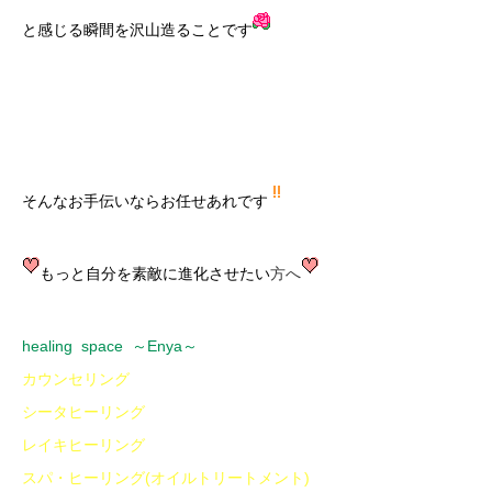
と感じる瞬間を沢山造ることです
そんなお手伝いならお任せあれです
もっと自分を素敵に進化させたい
方へ
healing space ～Enya～
カウンセリング
シータヒーリング
レイキヒーリング
スパ・ヒーリング(オイルトリートメント)