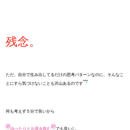
残念。
ただ、自分で生み出してるだけの思考パターンなのに、そんなこ
とにすら気づけないことも沢山あるのです
何も考えず５分で良いから
ゆったりとお茶を飲む
でも良いし、