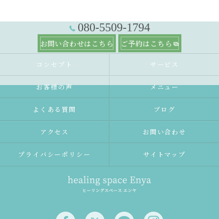
080-5509-1794
お問い合わせはこちら
ご予約はこちら
コンセプト
サービス
お客様の声
メニュー
よくある質問
ブログ
アクセス
お問い合わせ
プライバシーポリシー
サイトマップ