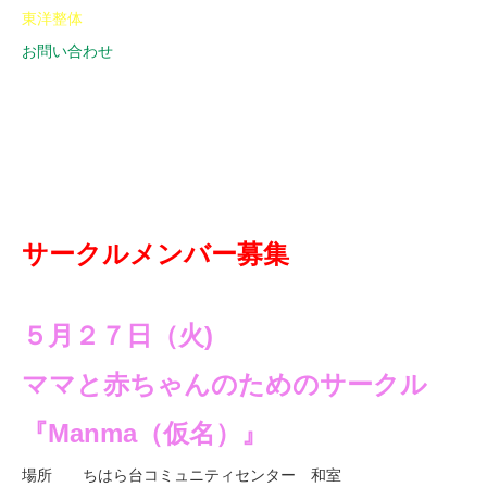
東洋整体
お問い合わせ
サークルメンバー募集
５月２７日（火)
ママと赤ちゃんのためのサークル
『Manma（仮名）』
場所 ちはら台コミュニティセンター 和室